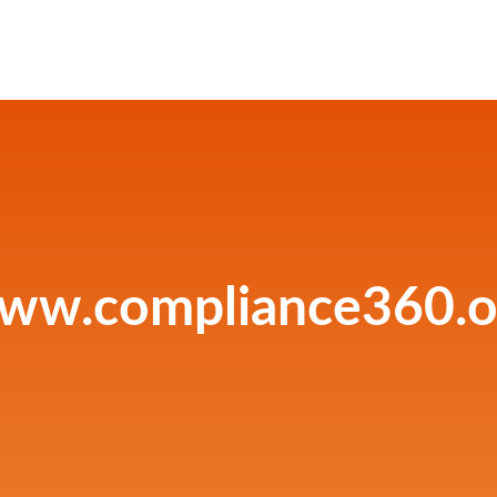
ww.compliance360.o